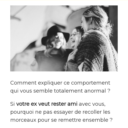
Comment expliquer ce comportement
qui vous semble totalement anormal ?
Si
votre ex veut rester ami
avec vous,
pourquoi ne pas essayer de recoller les
morceaux pour se remettre ensemble ?