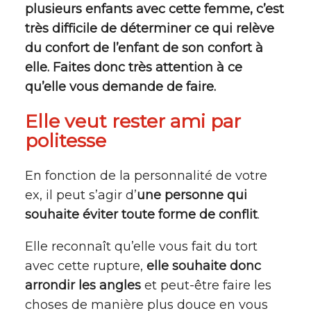
plusieurs enfants avec cette femme, c’est
très difficile de déterminer ce qui relève
du confort de l’enfant de son confort à
elle. Faites donc très attention à ce
qu’elle vous demande de faire.
Elle veut rester ami par
politesse
En fonction de la personnalité de votre
ex, il peut s’agir d’
une personne qui
souhaite éviter toute forme de conflit
.
Elle reconnaît qu’elle vous fait du tort
avec cette rupture,
elle souhaite donc
arrondir les angles
et peut-être faire les
choses de manière plus douce en vous