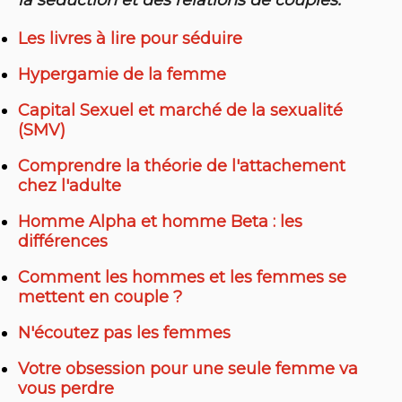
Les livres à lire pour séduire
Hypergamie de la femme
Capital Sexuel et marché de la sexualité
(SMV)
Comprendre la théorie de l'attachement
chez l'adulte
Homme Alpha et homme Beta : les
différences
Comment les hommes et les femmes se
mettent en couple ?
N'écoutez pas les femmes
Votre obsession pour une seule femme va
vous perdre