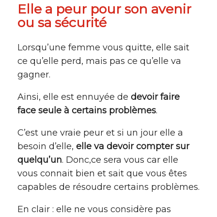
Elle a peur pour son avenir
ou sa sécurité
Lorsqu’une femme vous quitte, elle sait
ce qu’elle perd, mais pas ce qu’elle va
gagner.
Ainsi, elle est ennuyée de
devoir faire
face seule à certains problèmes
.
C’est une vraie peur et si un jour elle a
besoin d’elle,
elle va devoir compter sur
quelqu’un
. Donc,ce sera vous car elle
vous connait bien et sait que vous êtes
capables de résoudre certains problèmes.
En clair : elle ne vous considère pas