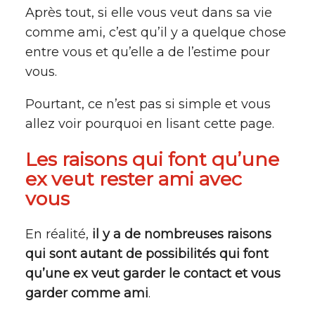
Après tout, si elle vous veut dans sa vie
comme ami, c’est qu’il y a quelque chose
entre vous et qu’elle a de l’estime pour
vous.
Pourtant, ce n’est pas si simple et vous
allez voir pourquoi en lisant cette page.
Les raisons qui font qu’une
ex veut rester ami avec
vous
En réalité,
il y a de nombreuses raisons
qui sont autant de possibilités qui font
qu’une ex veut garder le contact et vous
garder comme ami
.