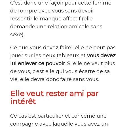
C’est donc une façon pour cette femme
de rompre avec vous sans devoir
ressentir le manque affectif (elle
demande une relation amicale sans
sexe).
Ce que vous devez faire : elle ne peut pas
jouer sur les deux tableaux et
vous devez
lui enlever ce pouvoir
. Si elle ne veut plus
de vous, c’est elle qui vous écarte de sa
vie, elle devra donc faire sans vous.
Elle veut rester ami par
intérêt
Ce cas est particulier et concerne une
compagne avec laquelle vous avez un