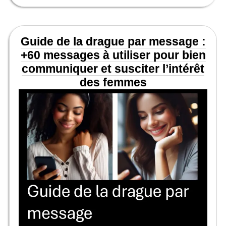
Guide de la drague par message :
+60 messages à utiliser pour bien
communiquer et susciter l’intérêt
des femmes