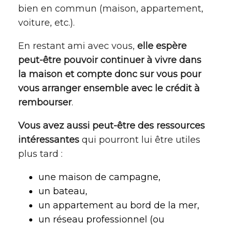
bien en commun (maison, appartement,
voiture, etc.).
En restant ami avec vous,
elle espère
peut-être pouvoir continuer à vivre dans
la maison et compte donc sur vous pour
vous arranger ensemble avec le crédit à
rembourser
.
Vous avez aussi peut-être des ressources
intéressantes
qui pourront lui être utiles
plus tard :
une maison de campagne,
un bateau,
un appartement au bord de la mer,
un réseau professionnel (ou