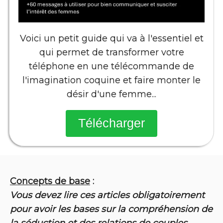
Voici un petit guide qui va à l'essentiel et
qui permet de transformer votre
téléphone en une télécommande de
l'imagination coquine et faire monter le
désir d'une femme...
Télécharger
Concepts de base
:
Vous devez lire ces articles obligatoirement
pour avoir les bases sur la compréhension de
la séduction et des relations de couples.