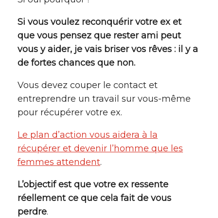
Si vous voulez reconquérir votre ex et
que vous pensez que rester ami peut
vous y aider, je vais briser vos rêves : il y a
de fortes chances que non.
Vous devez couper le contact et
entreprendre un travail sur vous-même
pour récupérer votre ex.
Le plan d’action vous aidera à la
récupérer et devenir l’homme que les
femmes attendent
.
L’objectif est que votre ex ressente
réellement ce que cela fait de vous
perdre
.