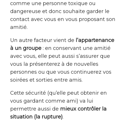
comme une personne toxique ou
dangereuse et donc souhaite garder le
contact avec vous en vous proposant son
amitié.
Un autre facteur vient de
l’appartenance
à un groupe
: en conservant une amitié
avec vous, elle peut aussi s’assurer que
vous la présenterez à de nouvelles
personnes ou que vous continuerez vos
soirées et sorties entre amis.
Cette sécurité (qu’elle peut obtenir en
vous gardant comme ami) va lui
permettre aussi de
mieux contrôler la
situation (la rupture)
.