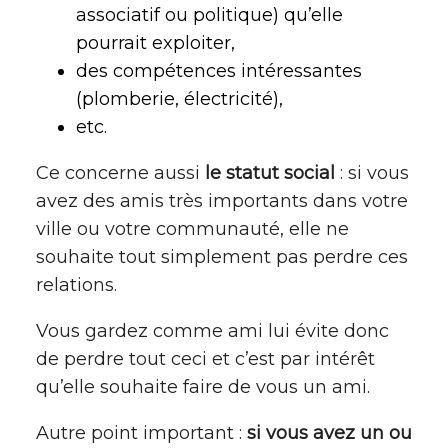
associatif ou politique) qu’elle
pourrait exploiter,
des compétences intéressantes
(plomberie, électricité),
etc.
Ce concerne aussi
le statut social
: si vous
avez des amis très importants dans votre
ville ou votre communauté, elle ne
souhaite tout simplement pas perdre ces
relations.
Vous gardez comme ami lui évite donc
de perdre tout ceci et c’est par intérêt
qu’elle souhaite faire de vous un ami.
Autre point important :
si vous avez un ou