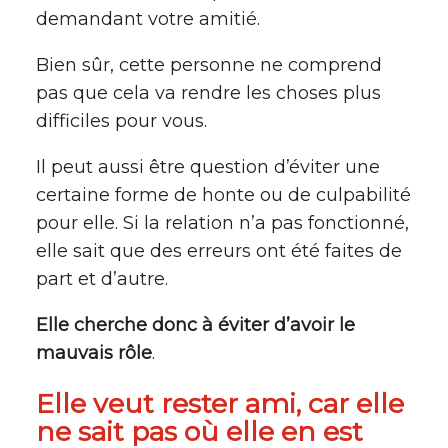
demandant votre amitié.
Bien sûr, cette personne ne comprend
pas que cela va rendre les choses plus
difficiles pour vous.
Il peut aussi être question d’éviter une
certaine forme de honte ou de culpabilité
pour elle. Si la relation n’a pas fonctionné,
elle sait que des erreurs ont été faites de
part et d’autre.
Elle cherche donc à éviter d’avoir le
mauvais rôle
.
Elle veut rester ami, car elle
ne sait pas où elle en est