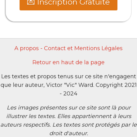
💌 Inscription Gratuite
A propos - Contact et Mentions Légales
Retour en haut de la page
Les textes et propos tenus sur ce site n'engagent
que leur auteur, Victor "Vic" Ward. Copyright 2021
- 2024
Les images présentes sur ce site sont là pour
illustrer les textes. Elles appartiennent à leurs
auteurs respectifs. Les textes sont protégés par le
droit d'auteur.