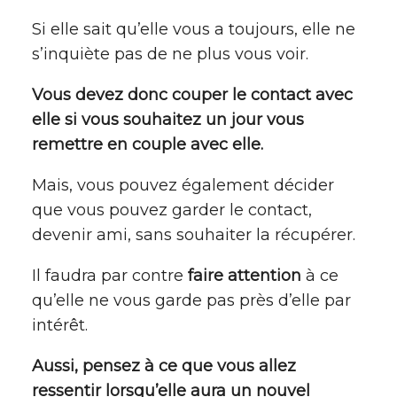
Si elle sait qu’elle vous a toujours, elle ne
s’inquiète pas de ne plus vous voir.
Vous devez donc couper le contact avec
elle si vous souhaitez un jour vous
remettre en couple avec elle.
Mais, vous pouvez également décider
que vous pouvez garder le contact,
devenir ami, sans souhaiter la récupérer.
Il faudra par contre
faire attention
à ce
qu’elle ne vous garde pas près d’elle par
intérêt.
Aussi, pensez à ce que vous allez
ressentir lorsqu’elle aura un nouvel