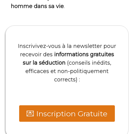
homme dans sa vie
.
Inscrivivez-vous à la newsletter pour
recevoir des
informations gratuites
sur la séduction
(conseils inédits,
efficaces et non-politiquement
corrects) :
💌 Inscription Gratuite