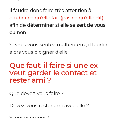
Il faudra donc faire très attention à
étudier ce qu’elle fait (pas ce qu’elle dit)
afin de
déterminer si elle se sert de vous
ou non
.
Si vous vous sentez malheureux, il faudra
alors vous éloigner d’elle.
Que faut-il faire si une ex
veut garder le contact et
rester ami ?
Que devez-vous faire ?
Devez-vous rester ami avec elle ?
Si oui pourquoi ?