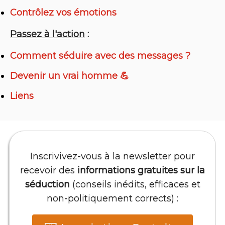
Contrôlez vos émotions
Passez à l'action
:
Comment séduire avec des messages ?
Devenir un vrai homme 💪
Liens
Inscrivivez-vous à la newsletter pour
recevoir des
informations gratuites sur la
séduction
(conseils inédits, efficaces et
non-politiquement corrects) :