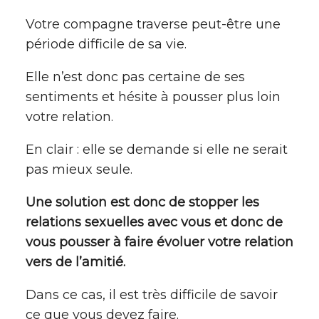
Votre compagne traverse peut-être une
période difficile de sa vie.
Elle n’est donc pas certaine de ses
sentiments et hésite à pousser plus loin
votre relation.
En clair : elle se demande si elle ne serait
pas mieux seule.
Une solution est donc de stopper les
relations sexuelles avec vous et donc de
vous pousser à faire évoluer votre relation
vers de l’amitié.
Dans ce cas, il est très difficile de savoir
ce que vous devez faire.