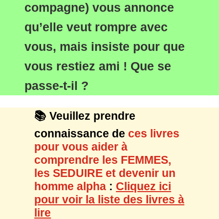
compagne) vous annonce
qu’elle veut rompre avec
vous, mais
insiste pour que
vous restiez ami !
Que se
passe-t-il ?
📚 Veuillez prendre
connaissance de
ces livres
pour vous aider à
comprendre les FEMMES,
les SEDUIRE et devenir un
homme alpha
:
Cliquez ici
pour voir la liste des livres à
lire