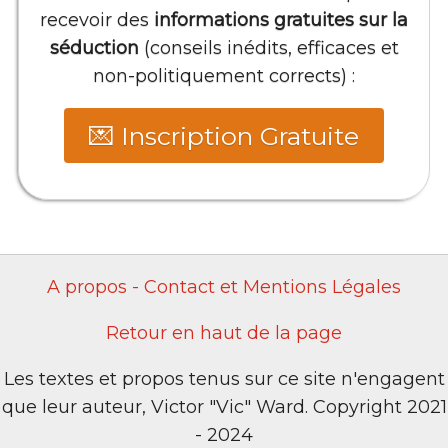
recevoir des
informations gratuites sur la
séduction
(conseils inédits, efficaces et
non-politiquement corrects) :
💌 Inscription Gratuite
A propos - Contact et Mentions Légales
Retour en haut de la page
Les textes et propos tenus sur ce site n'engagent
que leur auteur, Victor "Vic" Ward. Copyright 2021
- 2024