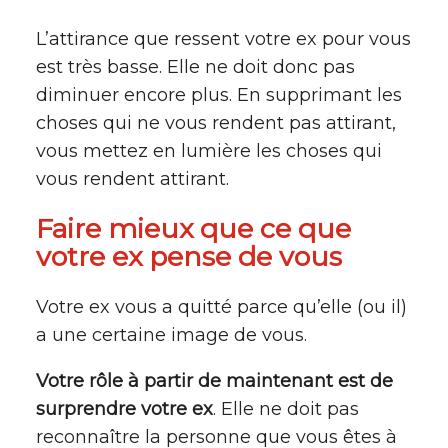
L’attirance que ressent votre ex pour vous
est très basse. Elle ne doit donc pas
diminuer encore plus. En supprimant les
choses qui ne vous rendent pas attirant,
vous mettez en lumière les choses qui
vous rendent attirant.
Faire mieux que ce que
votre ex pense de vous
Votre ex vous a quitté parce qu’elle (ou il)
a une certaine image de vous.
Votre rôle à partir de maintenant est de
surprendre votre ex
. Elle ne doit pas
reconnaître la personne que vous êtes à