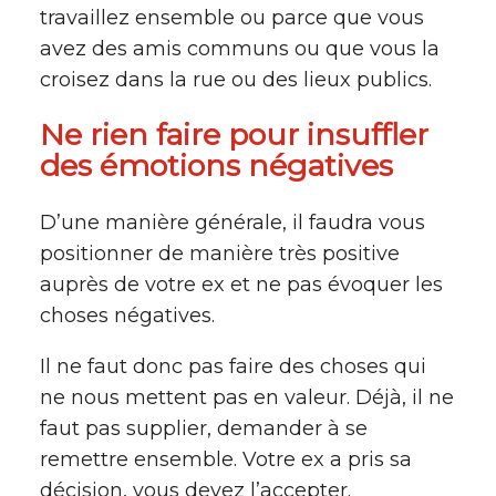
travaillez ensemble ou parce que vous
avez des amis communs ou que vous la
croisez dans la rue ou des lieux publics.
Ne rien faire pour insuffler
des émotions négatives
D’une manière générale, il faudra vous
positionner de manière très positive
auprès de votre ex et ne pas évoquer les
choses négatives.
Il ne faut donc pas faire des choses qui
ne nous mettent pas en valeur. Déjà, il ne
faut pas supplier, demander à se
remettre ensemble. Votre ex a pris sa
décision, vous devez l’accepter.