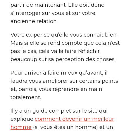
partir de maintenant. Elle doit donc
s’interroger sur vous et sur votre
ancienne relation.
Votre ex pense qu’elle vous connait bien.
Mais si elle se rend compte que cela n’est
pas le cas, cela va la faire réfléchir
beaucoup sur sa perception des choses.
Pour arriver à faire mieux qu’avant, il
faudra vous améliorer sur certains points
et, parfois, vous reprendre en main
totalement.
Il y a un guide complet sur le site qui
explique
comment devenir un meilleur
homme
(si vous êtes un homme) et un