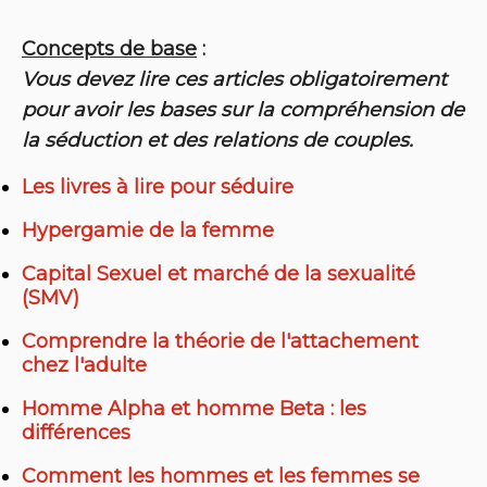
Concepts de base
:
Vous devez lire ces articles obligatoirement
pour avoir les bases sur la compréhension de
la séduction et des relations de couples.
Les livres à lire pour séduire
Hypergamie de la femme
Capital Sexuel et marché de la sexualité
(SMV)
Comprendre la théorie de l'attachement
chez l'adulte
Homme Alpha et homme Beta : les
différences
Comment les hommes et les femmes se