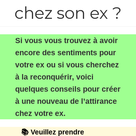
chez son ex ?
Si vous vous trouvez à avoir
encore des sentiments pour
votre ex ou si vous cherchez
à la reconquérir, voici
quelques conseils pour créer
à une nouveau de l’attirance
chez votre ex.
📚 Veuillez prendre