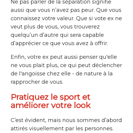
Ne pas parler de la séparation signifie
aussi que vous n’avez pas peur. Que vous
connaissez votre valeur. Que si vote ex ne
veut plus de vous, vous trouverez
quelqu’un d’autre qui sera capable
d’apprécier ce que vous avez à offrir.
Enfin, votre ex peut aussi penser qu'elle
ne vous plait plus, ce qui peut déclencher
de l'angoisse chez elle - de nature à la
rapprocher de vous.
Pratiquez le sport et
améliorer votre look
C’est évident, mais nous sommes d’abord
attirés visuellement par les personnes.