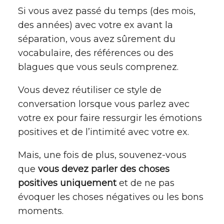
Si vous avez passé du temps (des mois,
des années) avec votre ex avant la
séparation, vous avez sûrement du
vocabulaire, des références ou des
blagues que vous seuls comprenez.
Vous devez réutiliser ce style de
conversation lorsque vous parlez avec
votre ex pour faire ressurgir les émotions
positives et de l’intimité avec votre ex.
Mais, une fois de plus, souvenez-vous
que
vous devez parler des choses
positives uniquement
et de ne pas
évoquer les choses négatives ou les bons
moments.