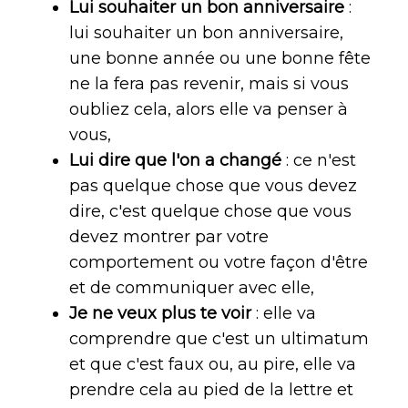
Lui souhaiter un bon anniversaire
:
lui souhaiter un bon anniversaire,
une bonne année ou une bonne fête
ne la fera pas revenir, mais si vous
oubliez cela, alors elle va penser à
vous,
Lui dire que l'on a changé
: ce n'est
pas quelque chose que vous devez
dire, c'est quelque chose que vous
devez montrer par votre
comportement ou votre façon d'être
et de communiquer avec elle,
Je ne veux plus te voir
: elle va
comprendre que c'est un ultimatum
et que c'est faux ou, au pire, elle va
prendre cela au pied de la lettre et