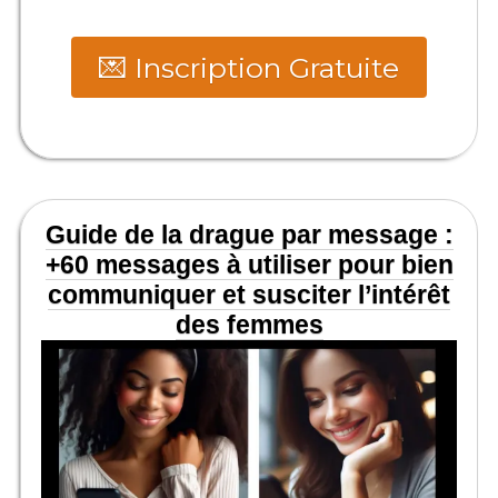
💌 Inscription Gratuite
Guide de la drague par message :
+60 messages à utiliser pour bien
communiquer et susciter l’intérêt
des femmes