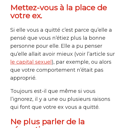
Mettez-vous à la place de
votre ex.
Si elle vous a quitté c’est parce qu’elle a
pensé que vous n’étiez plus la bonne
personne pour elle. Elle a pu penser
qu’elle allait avoir mieux (voir l’article sur
le capital sexuel
), par exemple, ou alors
que votre comportement n’était pas
approprié.
Toujours est-il que même si vous
l’ignorez, il y a une ou plusieurs raisons
qui font que votre ex vous a quitté.
Ne plus parler de la