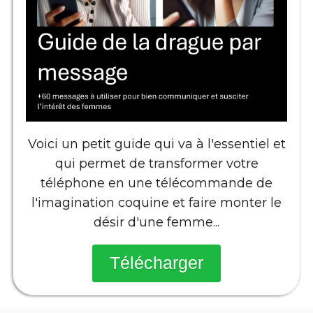
Voici un petit guide qui va à l'essentiel et
qui permet de transformer votre
téléphone en une télécommande de
l'imagination coquine et faire monter le
désir d'une femme...
Télécharger