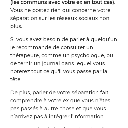
(les communs avec votre ex en tout cas)
.
Vous ne postez rien qui concerne votre
séparation sur les réseaux sociaux non
plus.
Si vous avez besoin de parler à quelqu’un
je recommande de consulter un
thérapeute, comme un psychologue, ou
de ternir un journal dans lequel vous
noterez tout ce qu'il vous passe par la
tête.
De plus, parler de votre séparation fait
comprendre à votre ex que vous n’êtes
pas passés à autre chose et que vous
n’arrivez pas à intégrer l’information.