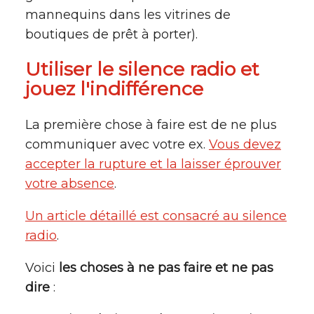
mannequins dans les vitrines de
boutiques de prêt à porter).
Utiliser le silence radio et
jouez l'indifférence
La première chose à faire est de ne plus
communiquer avec votre ex.
Vous devez
accepter la rupture et la laisser éprouver
votre absence
.
Un article détaillé est consacré au silence
radio
.
Voici
les choses à ne pas faire et ne pas
dire
: