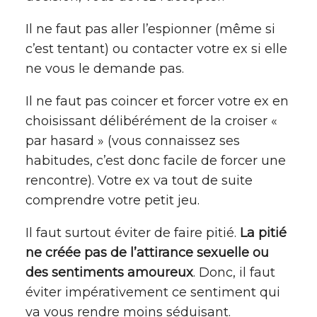
Il ne faut pas aller l’espionner (même si
c’est tentant) ou contacter votre ex si elle
ne vous le demande pas.
Il ne faut pas coincer et forcer votre ex en
choisissant délibérément de la croiser «
par hasard » (vous connaissez ses
habitudes, c’est donc facile de forcer une
rencontre). Votre ex va tout de suite
comprendre votre petit jeu.
Il faut surtout éviter de faire pitié.
La pitié
ne créée pas de l’attirance sexuelle ou
des sentiments amoureux
. Donc, il faut
éviter impérativement ce sentiment qui
va vous rendre moins séduisant.