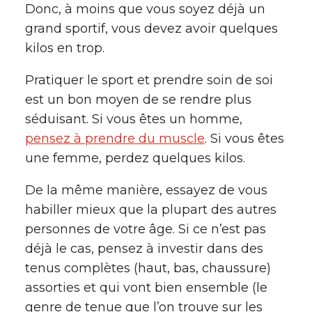
Donc, à moins que vous soyez déjà un
grand sportif, vous devez avoir quelques
kilos en trop.
Pratiquer le sport et prendre soin de soi
est un bon moyen de se rendre plus
séduisant. Si vous êtes un homme,
pensez à prendre du muscle
. Si vous êtes
une femme, perdez quelques kilos.
De la même manière, essayez de vous
habiller mieux que la plupart des autres
personnes de votre âge. Si ce n’est pas
déjà le cas, pensez à investir dans des
tenus complètes (haut, bas, chaussure)
assorties et qui vont bien ensemble (le
genre de tenue que l’on trouve sur les