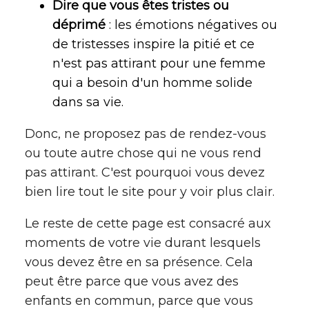
Dire que vous êtes tristes ou
déprimé
: les émotions négatives ou
de tristesses inspire la pitié et ce
n'est pas attirant pour une femme
qui a besoin d'un homme solide
dans sa vie.
Donc, ne proposez pas de rendez-vous
ou toute autre chose qui ne vous rend
pas attirant. C'est pourquoi vous devez
bien lire tout le site pour y voir plus clair.
Le reste de cette page est consacré aux
moments de votre vie durant lesquels
vous devez être en sa présence. Cela
peut être parce que vous avez des
enfants en commun, parce que vous