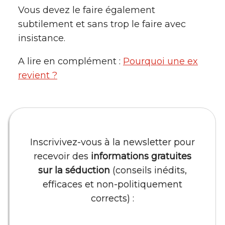
Vous devez le faire également
subtilement et sans trop le faire avec
insistance.
A lire en complément :
Pourquoi une ex
revient ?
Inscrivivez-vous à la newsletter pour
recevoir des
informations gratuites
sur la séduction
(conseils inédits,
efficaces et non-politiquement
corrects) :