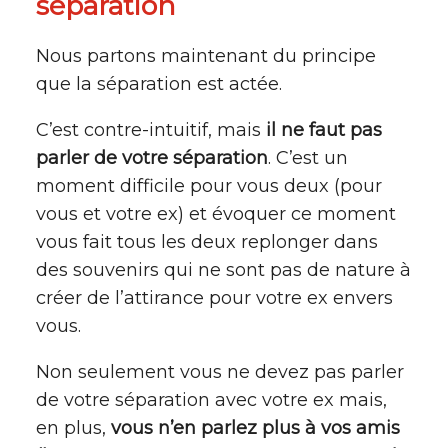
séparation
Nous partons maintenant du principe
que la séparation est actée.
C’est contre-intuitif, mais
il ne faut pas
parler de votre séparation
. C’est un
moment difficile pour vous deux (pour
vous et votre ex) et évoquer ce moment
vous fait tous les deux replonger dans
des souvenirs qui ne sont pas de nature à
créer de l’attirance pour votre ex envers
vous.
Non seulement vous ne devez pas parler
de votre séparation avec votre ex mais,
en plus,
vous n’en parlez plus à vos amis