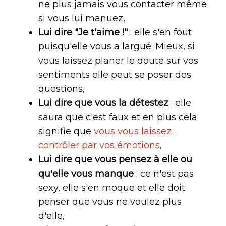
ne plus jamais vous contacter même
si vous lui manuez,
Lui dire "Je t'aime !"
: elle s'en fout
puisqu'elle vous a largué. Mieux, si
vous laissez planer le doute sur vos
sentiments elle peut se poser des
questions,
Lui dire que vous la détestez
: elle
saura que c'est faux et en plus cela
signifie que
vous vous laissez
contrôler par vos émotions
,
Lui dire que vous pensez à elle ou
qu'elle vous manque
: ce n'est pas
sexy, elle s'en moque et elle doit
penser que vous ne voulez plus
d'elle,