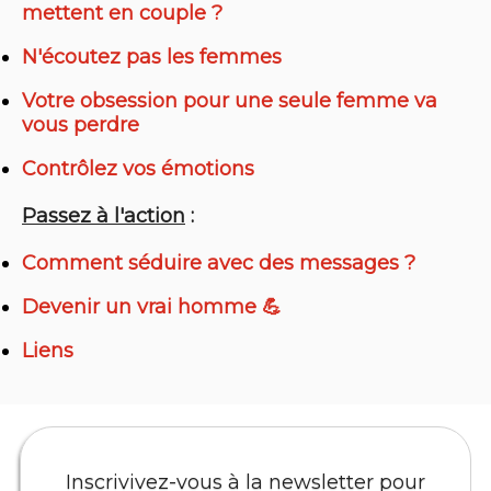
mettent en couple ?
N'écoutez pas les femmes
Votre obsession pour une seule femme va
vous perdre
Contrôlez vos émotions
Passez à l'action
:
Comment séduire avec des messages ?
Devenir un vrai homme 💪
Liens
Inscrivivez-vous à la newsletter pour