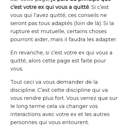
c’est votre ex qui vous a quitté
. Si c’est
vous qui l’avez quitté, ces conseils ne
seront pas tous adaptés (loin de là). Si la
rupture est mutuelle, certains choses
pourront aider, mais il faudra les adapter.
En revanche, si c’est votre ex qui vous a
quitté, alors cette page est faite pour
vous.
Tout ceci va vous demander de la
discipline. C’est cette discipline qui va
vous rendre plus fort. Vous verrez que sur
le long terme cela va changer vos
interactions avec votre ex et les autres
personnes qui vous entourent.